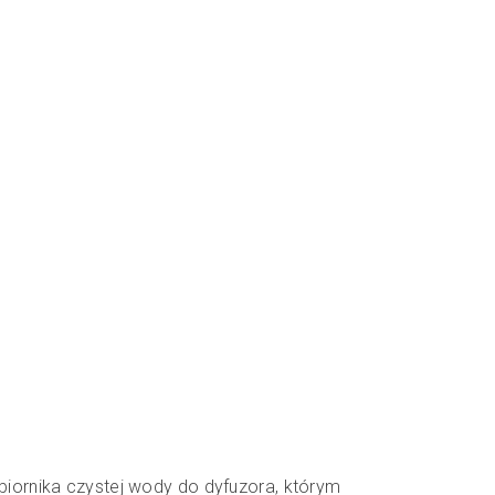
iornika czystej wody do dyfuzora, którym