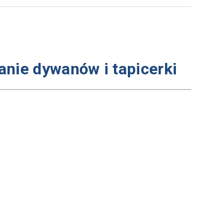
nie dywanów i tapicerki