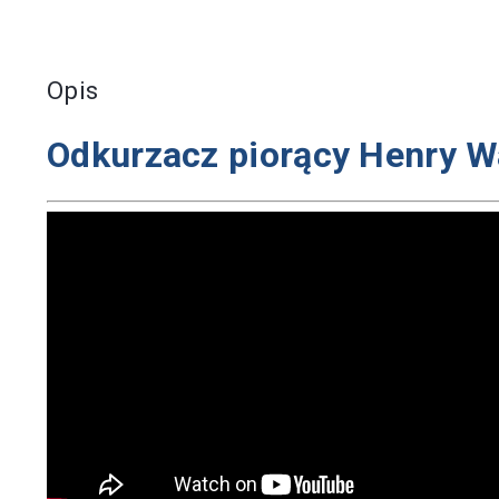
Opis
Odkurzacz piorący Henry W