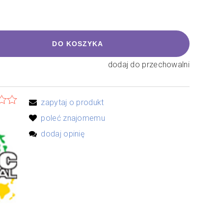
DO KOSZYKA
dodaj do przechowalni
zapytaj o produkt
poleć znajomemu
dodaj opinię