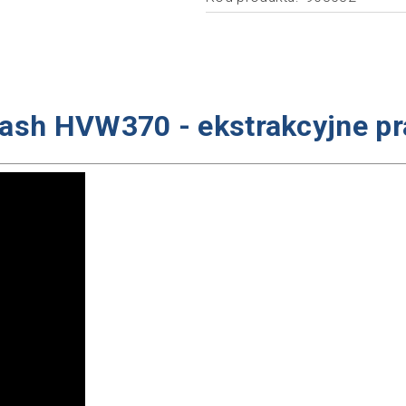
ash HVW370 - ekstrakcyjne pra